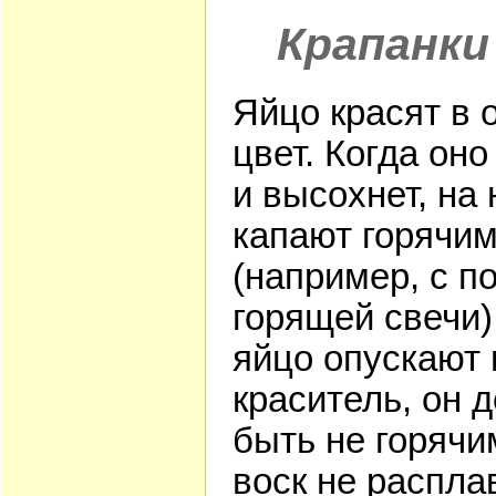
Крапанки
Яйцо красят в 
цвет. Когда оно
и высохнет, на 
капают горячим
(например, с 
горящей свечи)
яйцо опускают 
краситель, он 
быть не горячи
воск не распла