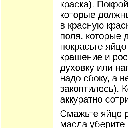
краска). Покрой
которые должны
в красную крас
поля, которые 
покрасьте яйцо
крашение и рос
духовку или на
надо сбоку, а 
закоптилось). К
аккуратно сотр
Смажьте яйцо 
масла уберите