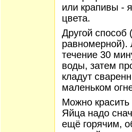
или крапивы - 
цвета.
Другой способ 
равномерной).
течение 30 мин
воды, затем пр
кладут сваренн
маленьком огне
Можно красить 
Яйца надо снач
ещё горячим, о