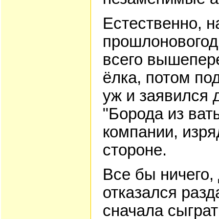
Естественно, 
прошлоновогод
всего вышепер
ёлка, потом по
уж и заявился 
"Борода из ват
компании, изря
стороне.
Все бы ничего,
отказался разд
сначала сыграт