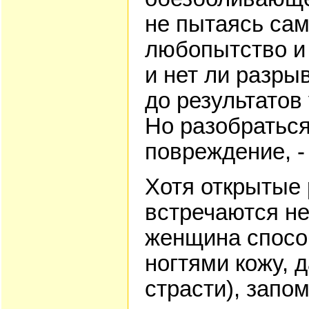
не пытаясь сам
любопытство и 
и нет ли разры
до результатов
Но разобраться
повреждение, -
Хотя открытые
встречаются не
женщина способ
ногтями кожу, 
страсти), запо