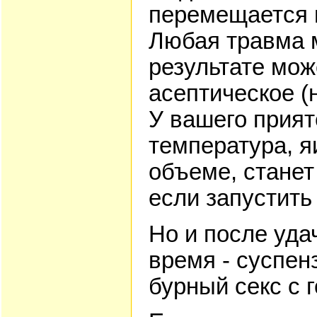
перемещается п
Любая травма м
результате мож
асептическое (
У вашего прият
температура, я
объеме, станет
если запустить
Но и после уда
время - суспен
бурный секс с 